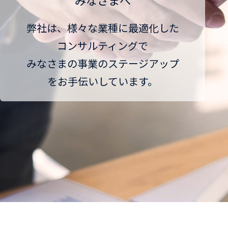
みなさまへ
弊社は、様々な業種に最適化した
コンサルティングで
みなさまの事業のステージアップ
をお手伝いしています。