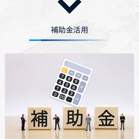
補助金活用