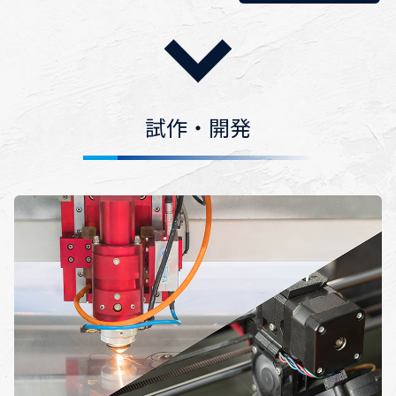
試作・開発