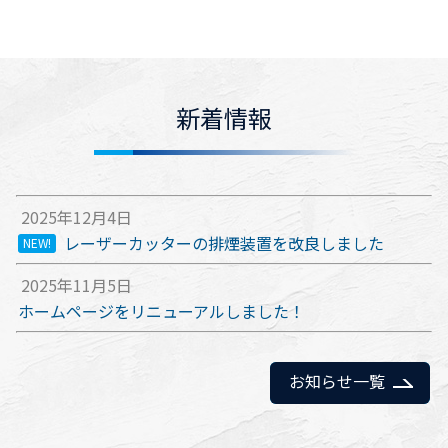
新着情報
2025年12月4日
レーザーカッターの排煙装置を改良しました
NEW!
2025年11月5日
ホームページをリニューアルしました！
お知らせ一覧