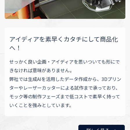
アイディアを素早くカタチにして商品化
へ！
せっかく良い企画・アイディアを思いついても形にで
きなければ意味がありません。
弊社では生成AIを活用したデータ作成から、3Dプリン
ターやレーザーカッターによる試作まで承っており、
モック等の制作フェーズまで低コストで素早く持って
いくことを強みとしています。