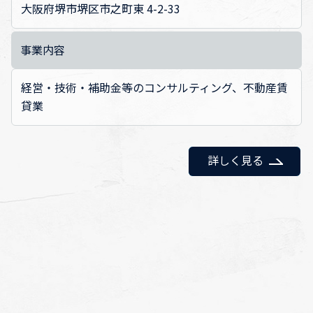
大阪府堺市堺区市之町東 4-2-33
事業内容
経営・技術・補助金等のコンサルティング、不動産賃
貸業
詳しく見る