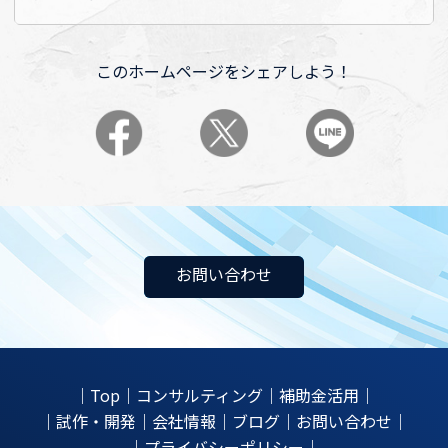
このホームページをシェアしよう！
お問い合わせ
｜
Top
｜
コンサルティング
｜
補助金活用
｜
｜
試作・開発
｜
会社情報
｜
ブログ
｜
お問い合わせ
｜
｜
プライバシーポリシー
｜