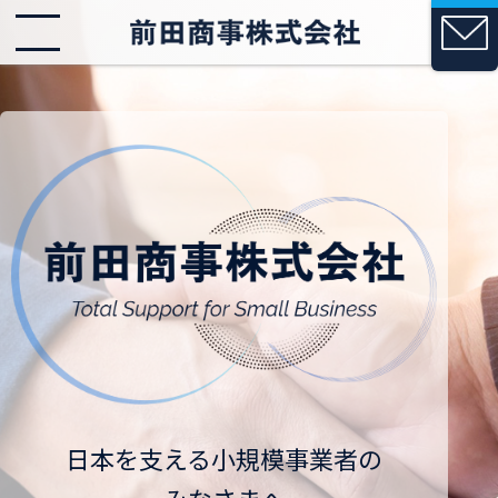
日本を支える小規模事業者の