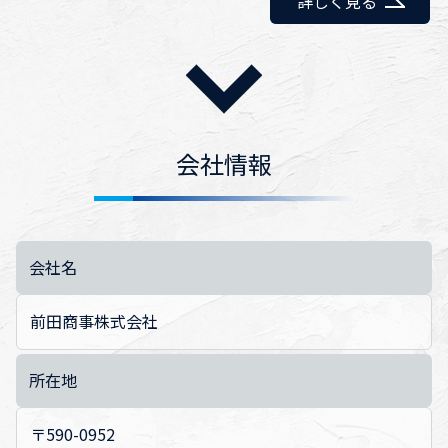
詳しく見る
会社情報
会社名
前田商事株式会社
所在地
〒590-0952