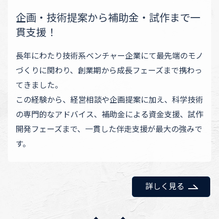
企画・技術提案から補助金・試作まで一
貫支援！
長年にわたり技術系ベンチャー企業にて最先端のモノ
づくりに関わり、創業期から成長フェーズまで携わっ
てきました。
この経験から、経営相談や企画提案に加え、科学技術
の専門的なアドバイス、補助金による資金支援、試作
開発フェーズまで、一貫した伴走支援が最大の強みで
す。
詳しく見る