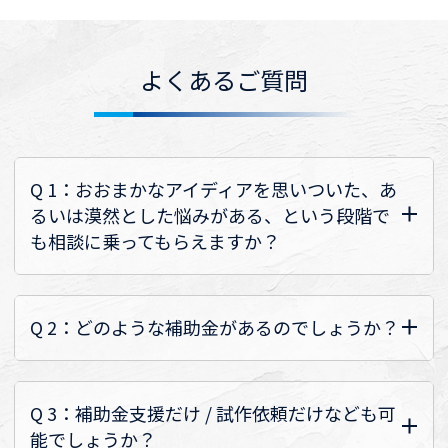
よくあるご質問
Q 1：おおまかなアイディアを思いついた、あ
るいは漠然とした悩みがある、という段階で
も相談に乗ってもらえますか？
Q 2：どのような補助金があるのでしょうか？
Q 3：補助金支援だけ / 試作依頼だけなども可
能でしょうか？