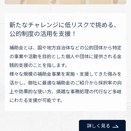
新たなチャレンジに低リスクで挑める、
公的制度の活用を支援！
補助金とは、国や地方自治体などの公的団体から特定
の事業や活動を目的とした個人や団体に提供される金
銭的支援のことを指します。
様々な規模の補助金事業を実施・支援してきた強みを
活かし、御社に最適な補助金のご紹介から採択率の向
上や効果的な使い方、煩雑な事務処理の代行など多岐
にわたる支援が可能です。
詳しく見る