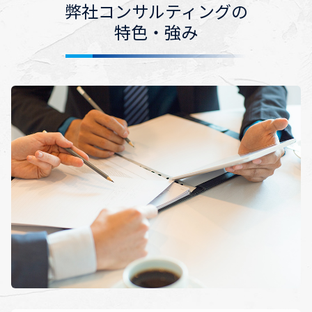
弊社コンサルティングの
特色・強み