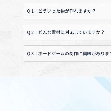
Q 1：どういった物が作れますか？
Q 2：どんな素材に対応していますか？
Q 3：ボードゲームの制作に興味がありま