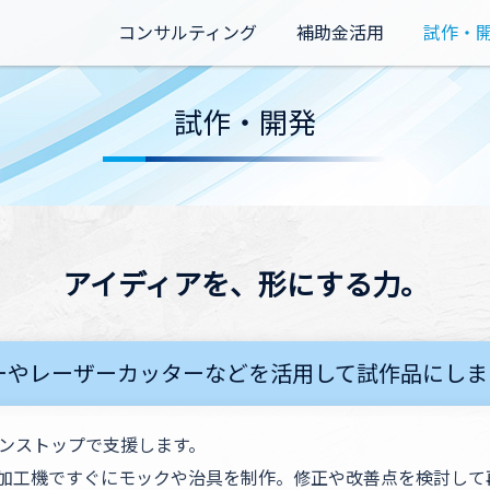
コンサルティング
補助金活用
試作・
試作・開発
アイディアを、形にする力。
ーやレーザーカッターなどを活用して試作品にしま
ンストップで支援します。
作加工機ですぐにモックや治具を制作。修正や改善点を検討し