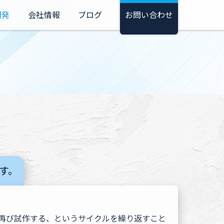
開発
会社情報
ブログ
お問い合わせ
す。
て再び試作する、というサイクルを繰り返すこと