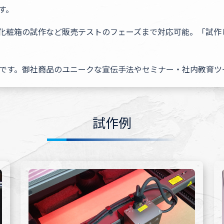
す。
や化粧箱の試作など販売テストのフェーズまで対応可能。「試
です。御社商品のユニークな宣伝手法やセミナー・社内教育ツ
試作例