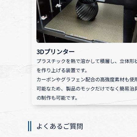
3Dプリンター
プラスチックを熱で溶かして積層し、立体形
を作り上げる装置です。
カーボンやグラフェン配合の高強度素材も使
可能なため、製品のモックだけでなく簡易治
の制作も可能です。
よくあるご質問