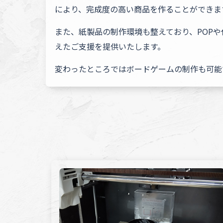
により、完成度の高い商品を作ることができま
また、紙製品の制作環境も整えており、POP
えたご支援を提供いたします。
変わったところではボードゲームの制作も可能