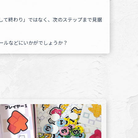
作して終わり」ではなく、次のステップまで見据
ールなどにいかがでしょうか？