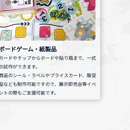
ボードゲーム・紙製品
カードやチップからボードや貼り箱まで、一式
の試作ができます。
商品のシール・ラベルやプライスカード、販促
品なども制作可能ですので、展示即売会等イベ
ントの際もご支援可能です。