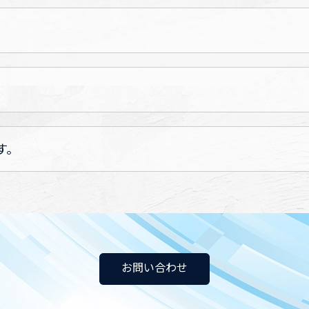
す。
お問い合わせ