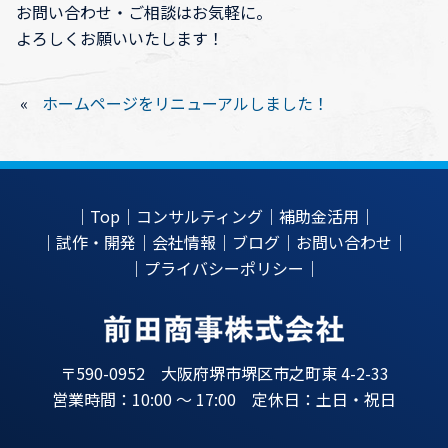
お問い合わせ・ご相談はお気軽に。
よろしくお願いいたします！
«
ホームページをリニューアルしました！
｜
Top
｜
コンサルティング
｜
補助金活用
｜
｜
試作・開発
｜
会社情報
｜
ブログ
｜
お問い合わせ
｜
｜
プライバシーポリシー
｜
〒590-0952 大阪府堺市堺区市之町東 4-2-33
営業時間：10:00 ～ 17:00 定休日：土日・祝日