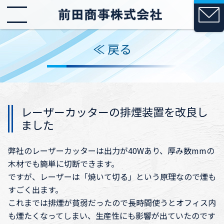
≪ 戻る
レーザーカッターの排煙装置を改良し
ました
弊社のレーザーカッターは出力が40Wあり、厚み数mmの
木材でも簡単に切断できます。
ですが、レーザーは「焼いて切る」という原理なので煙も
すごく出ます。
これまでは排煙が貧弱だったので長時間使うとオフィス内
も煙たくなってしまい、生産性にも影響が出ていたのです