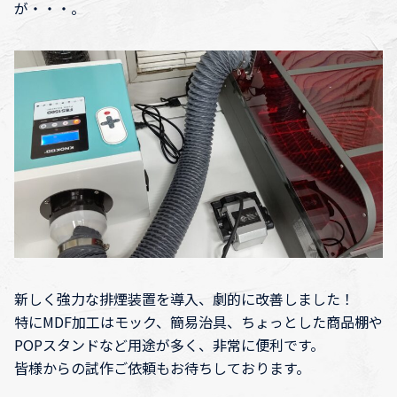
が・・・。
新しく強力な排煙装置を導入、劇的に改善しました！
特にMDF加工はモック、簡易治具、ちょっとした商品棚や
POPスタンドなど用途が多く、非常に便利です。
皆様からの試作ご依頼もお待ちしております。